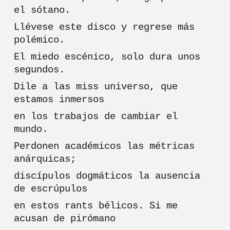
el sótano.
Llévese este disco y regrese más
polémico.
El miedo escénico, solo dura unos
segundos.
Dile a las miss universo, que
estamos inmersos
en los trabajos de cambiar el
mundo.
Perdonen académicos las métricas
anárquicas;
discípulos dogmáticos la ausencia
de escrúpulos
en estos rants bélicos. Si me
acusan de pirómano