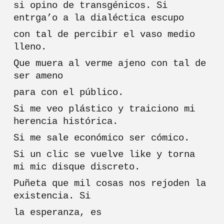
si opino de transgénicos. Si
entrga’o a la dialéctica escupo
con tal de percibir el vaso medio
lleno.
Que muera al verme ajeno con tal de
ser ameno
para con el público.
Si me veo plástico y traiciono mi
herencia histórica.
Si me sale económico ser cómico.
Si un clic se vuelve like y torna
mi mic disque discreto.
Puñeta que mil cosas nos rejoden la
existencia. Si
la esperanza, es